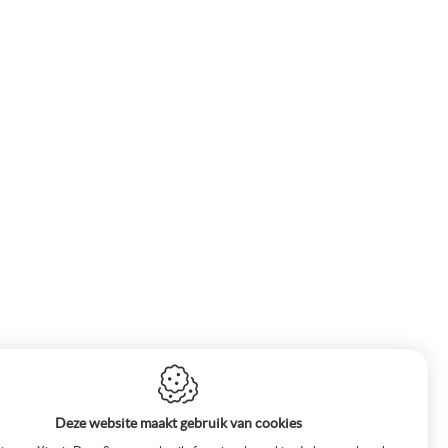
Deze website maakt gebruik van cookies