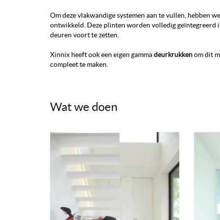
Om deze vlakwandige systemen aan te vullen, hebben w
ontwikkeld. Deze plinten worden volledig geïntegreerd 
deuren voort te zetten.
Xinnix heeft ook een eigen gamma
deurkrukken
om dit m
compleet te maken.
Wat we doen