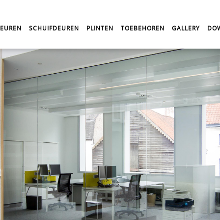
DEUREN
SCHUIFDEUREN
PLINTEN
TOEBEHOREN
GALLERY
DO