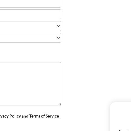
ivacy Policy
and
Terms of Service