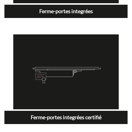
Ferme-portes integrées
Ferme-portes integrées certifié