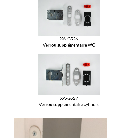
XA-G526
Verrou supplémentaire WC
XA-G527
Verrou supplémentaire cylindre