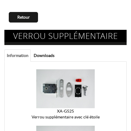
Retour
VERROU SUPPLÉMENTAIRE
Information
Downloads
XA-G525
Verrou supplémentaire avec clé étoile