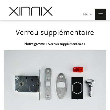
FR
Verrou supplémentaire
Notre gamme
>
Verrou supplémentaire
>