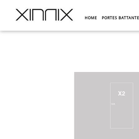
HOME
PORTES BATTANT