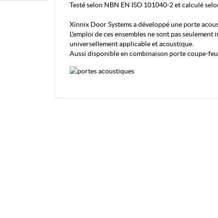
Testé selon NBN EN ISO 101040-2 et calculé sel
Xinnix Door Systems a développé une porte acous
L'emploi de ces ensembles ne sont pas seulement 
universellement applicable et acoustique.
Aussi disponible en combinaison porte coupe-feu 