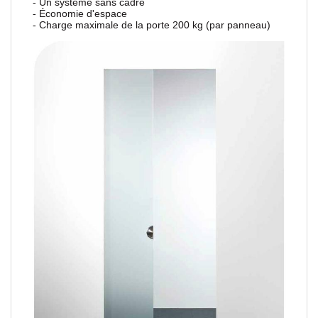
- Un système sans cadre
- Économie d'espace
- Charge maximale de la porte 200 kg (par panneau)