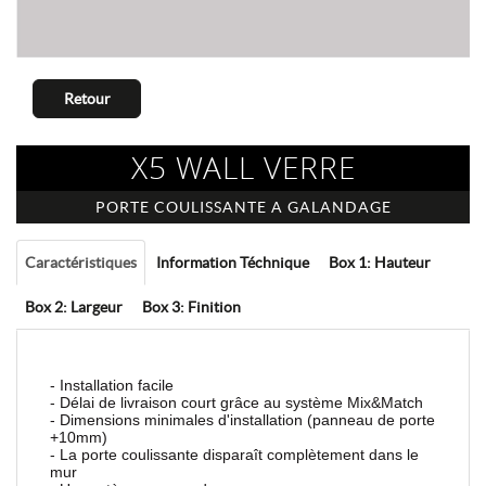
Retour
X5 WALL VERRE
PORTE COULISSANTE A GALANDAGE
Caractéristiques
Information Téchnique
Box 1: Hauteur
Box 2: Largeur
Box 3: Finition
- Installation facile
- Délai de livraison court grâce au système Mix&Match
- Dimensions minimales d'installation (panneau de porte
+10mm)
- La porte coulissante disparaît complètement dans le
mur