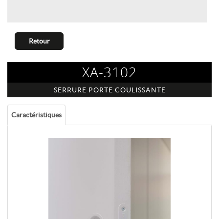
Retour
XA-3102
SERRURE PORTE COULISSANTE
Caractéristiques