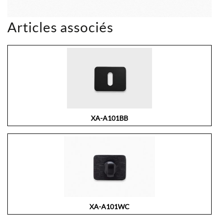
Articles associés
XA-A101BB
XA-A101WC