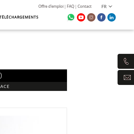
Offre d'emploi
FAQ
Contact
FR
TÉLÉCHARGEMENTS
0
SACE