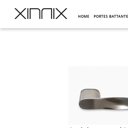
HOME
PORTES BATTANT