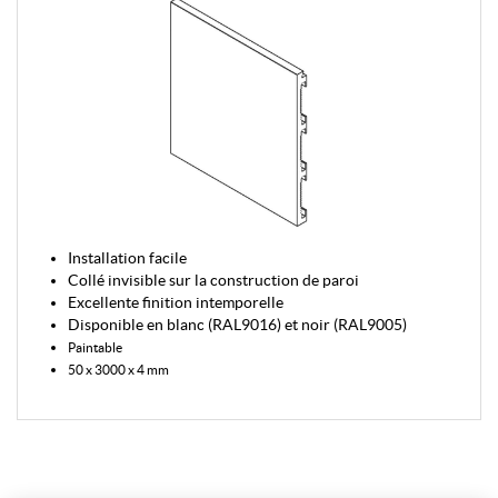
Installation facile
Collé invisible sur la construction de paroi
Excellente finition intemporelle
Disponible en blanc (RAL9016) et noir (RAL9005)
Paintable
50 x 3000 x 4 mm