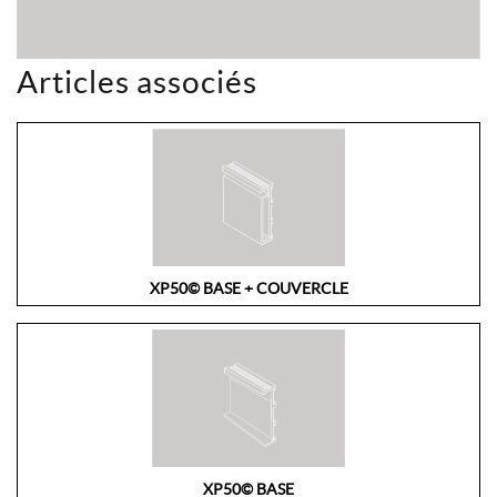
Articles associés
XP50© BASE + COUVERCLE
XP50© BASE