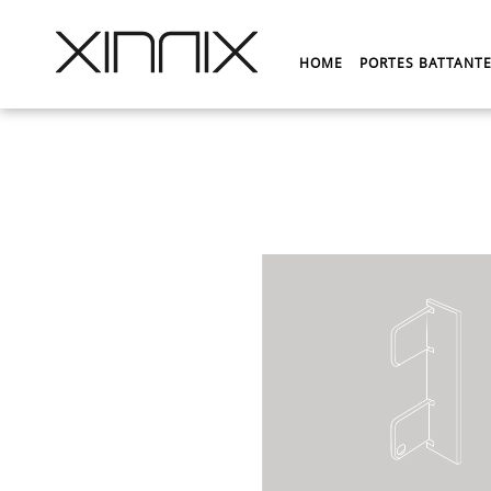
HOME
PORTES BATTANT