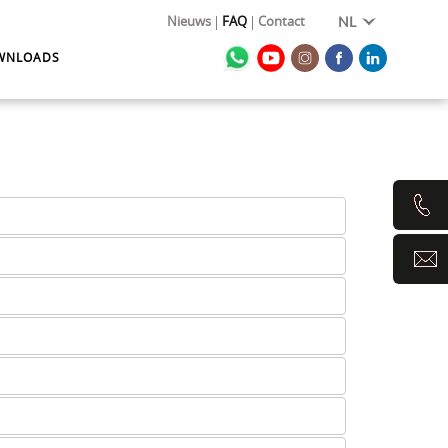
Nieuws
FAQ
Contact
NL
WNLOADS