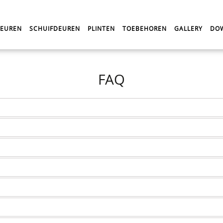
DEUREN
SCHUIFDEUREN
PLINTEN
TOEBEHOREN
GALLERY
DO
FAQ