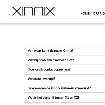
HOME
DRAAI
Van waar komt de naam Xinnix?
Wat bij problemen met een slot?
Hoe kan ik contact opnemen?
Wat is de levertijd?
Hoe worden de Xinnix systemen afgewerkt?
Wat is het verschil tussen X1 en X2?