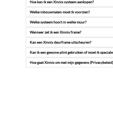
Hoe kan ik een Xinnix systeem aankopen?
Welke inbouwmaten moet ik voorzien?
Welke systeem hoort in welke muur?
Wanneer zet ik een Xinnix frame?
Kan een Xinnix deurframe uitscheuren?
Kan ik een gewone plint gebruiken of moet ik speciale
Hoe gaat Xinnix om met mijn gegevens (Privacybeleid