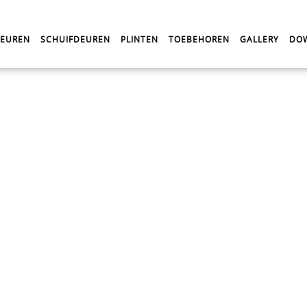
DEUREN
SCHUIFDEUREN
PLINTEN
TOEBEHOREN
GALLERY
DO