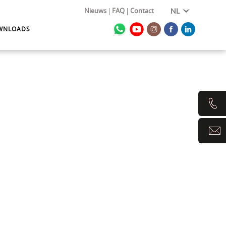
Nieuws
FAQ
Contact
NL
WNLOADS