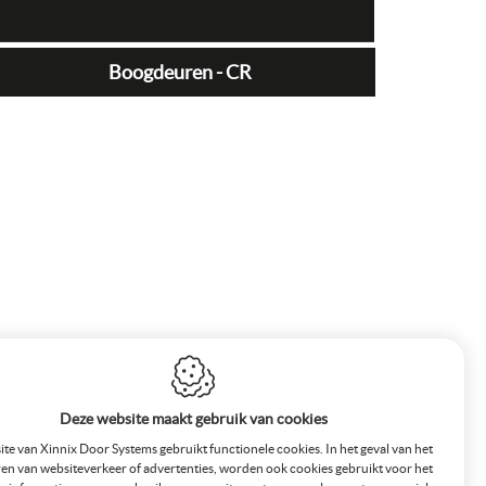
Boogdeuren - CR
Deze website maakt gebruik van cookies
te van Xinnix Door Systems gebruikt functionele cookies. In het geval van het
en van websiteverkeer of advertenties, worden ook cookies gebruikt voor het