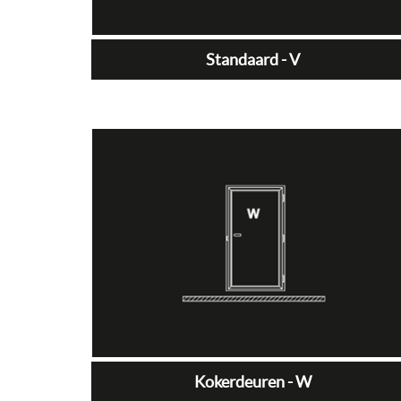
Standaard - V
Kokerdeuren - W