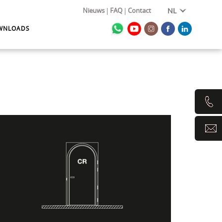
Nieuws
FAQ
Contact
NL
WNLOADS