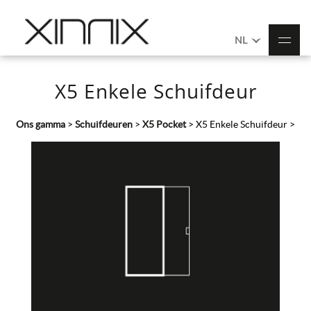
NL
X5 Enkele Schuifdeur
Ons gamma
>
Schuifdeuren
>
X5 Pocket
>
X5 Enkele Schuifdeur
>