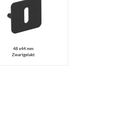
48 x44 mm
Zwartgelakt