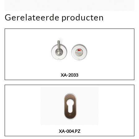
Gerelateerde producten
XA-2033
XA-004.PZ