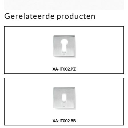
Gerelateerde producten
XA-IT002.PZ
XA-IT002.BB