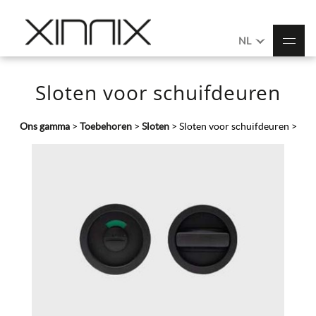
NL
Sloten voor schuifdeuren
Ons gamma
>
Toebehoren
>
Sloten
>
Sloten voor schuifdeuren
>