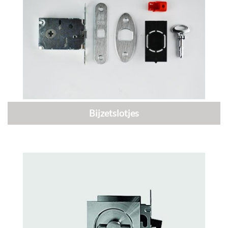
Bijzetslotjes