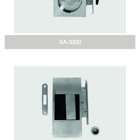
XA-3300