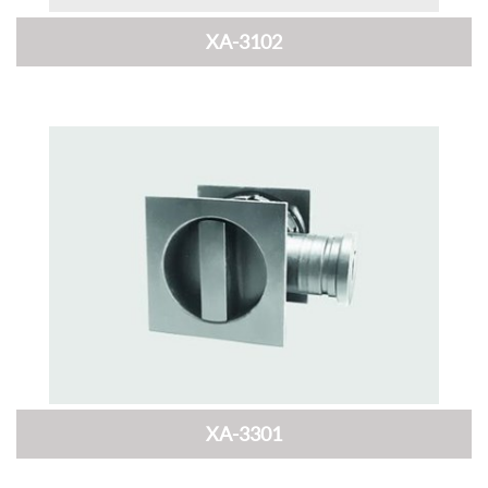
XA-3102
XA-3301