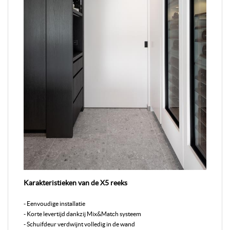
Karakteristieken van de X5 reeks
- Eenvoudige installatie
- Korte levertijd dankzij Mix&Match systeem
- Schuifdeur verdwijnt volledig in de wand