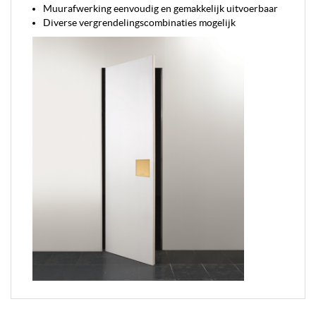
Muurafwerking eenvoudig en gemakkelijk uitvoerbaar
Diverse vergrendelingscombinaties mogelijk