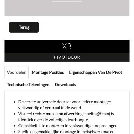
Terug
X3
PIVOTDEUR
Voordelen
Montage Posities
Eigenschappen Van De Pivot
Technische Tekeningen
Downloads
De eerste universele deurset voor iedere montage:
vlakwandig of centraal in de wand
Visueel rechte muren nà afwerking: speling(5 mm) is
identiek over de volledige deurhoogte
Gemakkelijk te monteren in vlakwandige toepassingen
Snelle en gemakkelijke montage in metselwerkmuren