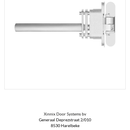
Xinnix Door Systems bv
Generaal Deprezstraat 2/010
8530 Harelbeke