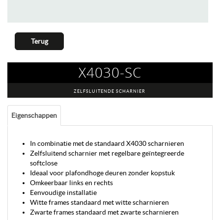
Terug
X4030-SC
ZELFSLUITENDE SCHARNIER
Eigenschappen
In combinatie met de standaard X4030 scharnieren
Zelfsluitend scharnier met regelbare geïntegreerde
softclose
Ideaal voor plafondhoge deuren zonder kopstuk
Omkeerbaar links en rechts
Eenvoudige installatie
Witte frames standaard met witte scharnieren
Zwarte frames standaard met zwarte scharnieren