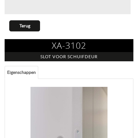
Terug
XA-3102
SLOT VOOR SCHUIFDEUR
Eigenschappen