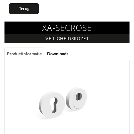
Terug
XA-SECROSE
VEILIGHEIDSROZET
Productinformatie
Downloads