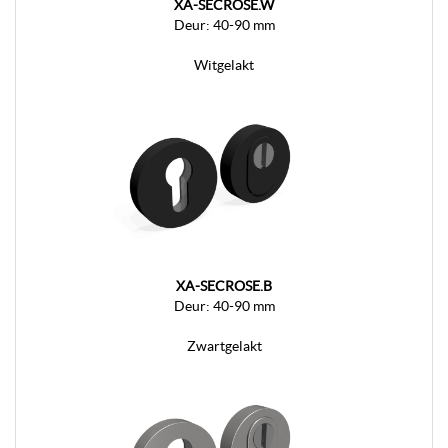
XA-SECROSE.W
Deur: 40-90 mm
Witgelakt
XA-SECROSE.B
Deur: 40-90 mm
Zwartgelakt