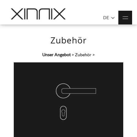
DE
Zubehör
Unser Angebot
>
Zubehör
>