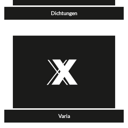
Dichtungen
Varia