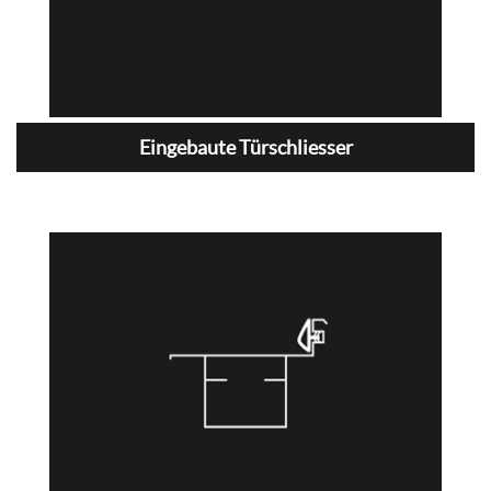
Eingebaute Türschliesser