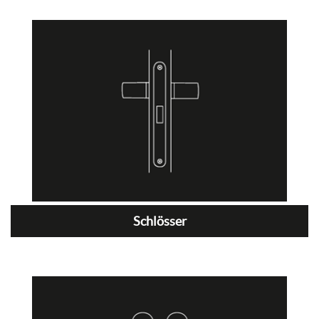
Schlösser