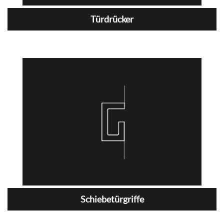
Türdrücker
Schiebetürgriffe