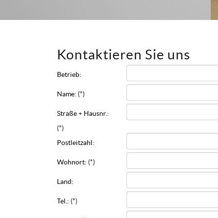
Kontaktieren Sie uns
Betrieb:
Name:
(*)
Straße + Hausnr.:
(*)
Postleitzahl:
Wohnort:
(*)
Land:
Tel.:
(*)