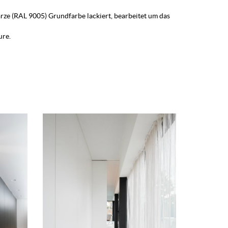
rze (RAL 9005) Grundfarbe lackiert, bearbeitet um das
ure.