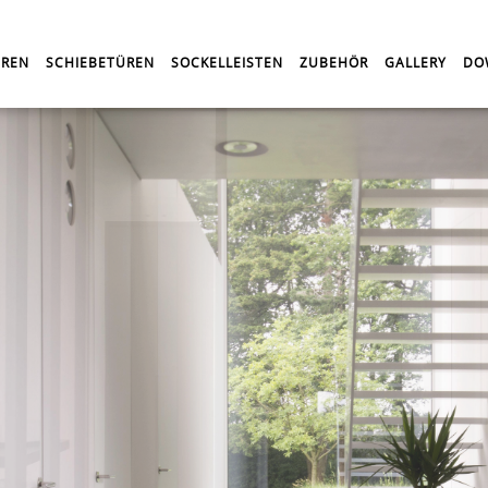
REN
SCHIEBETÜREN
SOCKELLEISTEN
ZUBEHÖR
GALLERY
DO