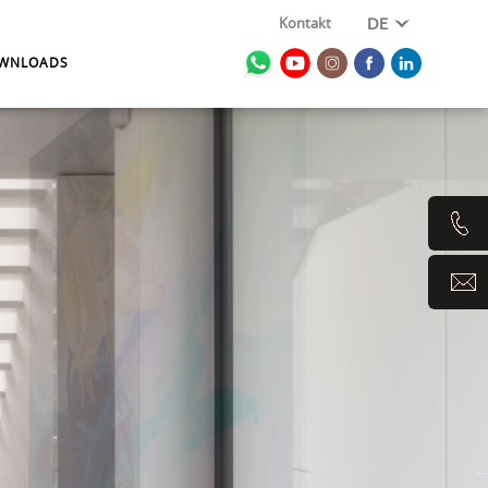
Kontakt
DE
WNLOADS