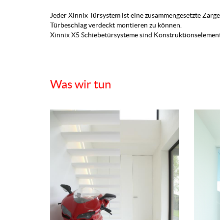
Jeder Xinnix Türsystem ist eine zusammengesetzte Zarge
Türbeschlag verdeckt montieren zu können.
Xinnix X5 Schiebetürsysteme sind Konstruktionselement
Was wir tun