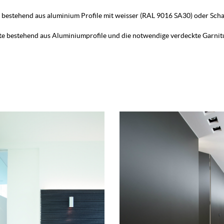
 bestehend aus aluminium Profile mit weisser (RAL 9016 SA30) oder Scha
e bestehend aus Aluminiumprofile und die notwendige verdeckte Garnit