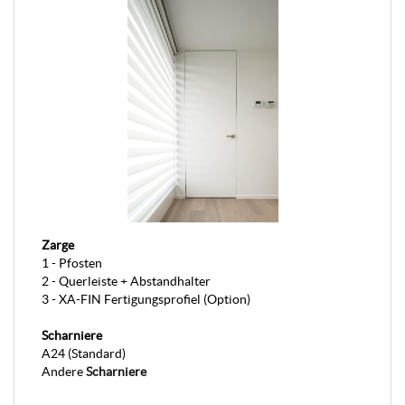
Zarge
1 - Pfosten
2 - Querleiste + Abstandhalter
3 - XA-FIN Fertigungsprofiel (Option)
Scharniere
A24 (Standard)
Andere
Scharniere