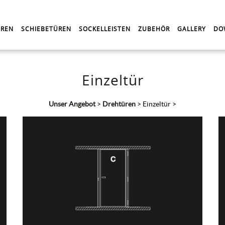
REN
SCHIEBETÜREN
SOCKELLEISTEN
ZUBEHÖR
GALLERY
DO
Einzeltür
Unser Angebot
>
Drehtüren
>
Einzeltür
>