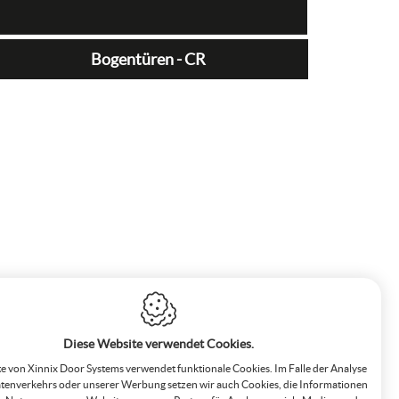
Bogentüren - CR
Diese Website verwendet Cookies.
e von Xinnix Door Systems verwendet funktionale Cookies. Im Falle der Analyse
tenverkehrs oder unserer Werbung setzen wir auch Cookies, die Informationen