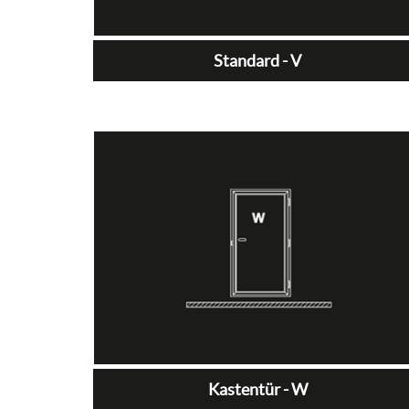
Standard - V
Kastentür - W