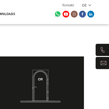
Kontakt
DE
WNLOADS