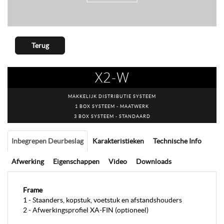
Terug
X2-W
MAKKELIJK DISTRIBUTIE SYSTEEM
1 BOX SYSTEEM - MAATWERK
3 BOX SYSTEEM - STANDAARD
Inbegrepen Deurbeslag
Karakteristieken
Technische Info
Afwerking
Eigenschappen
Video
Downloads
Frame
1 - Staanders, kopstuk, voetstuk en afstandshouders
2 - Afwerkingsprofiel XA-FIN (optioneel)