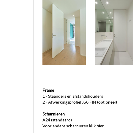
Frame
1 - Staanders en afstandshouders
2 - Afwerkingsprofiel XA-FIN (optioneel)
Scharnieren
A24 (standaard)
Voor andere scharnieren
klik hier
.