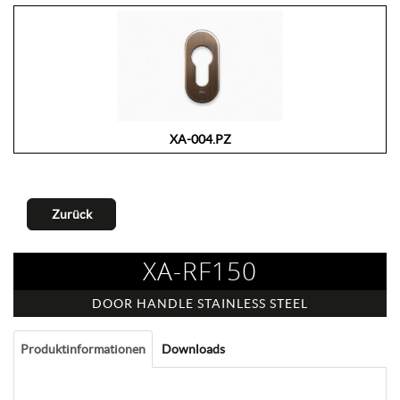
XA-004.PZ
Zurück
XA-RF150
DOOR HANDLE STAINLESS STEEL
Produktinformationen
Downloads