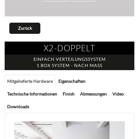
Zurück
X2-DOPPELT
EINFACH VERTEILUNGSSYSTEM
1 BOX SYSTEM - NACH MASS
Mitgelieferte Hardware
Eigenschaften
Technische Informationen
Finish
Abmessungen
Video
Downloads