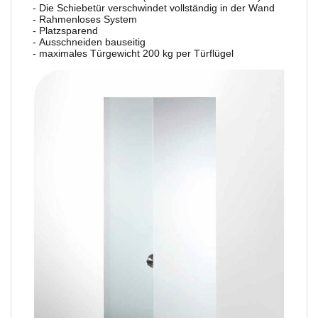
- Die Schiebetür verschwindet vollständig in der Wand
- Rahmenloses System
- Platzsparend
-
Ausschneiden bauseitig
-
maximales Türgewicht 200 kg per Türflügel