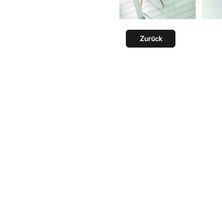
Zurück