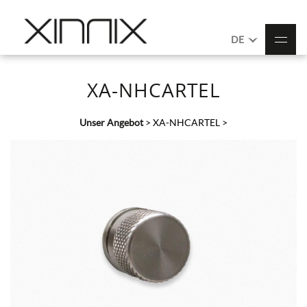
DE
XA-NHCARTEL
Unser Angebot
>
XA-NHCARTEL
>