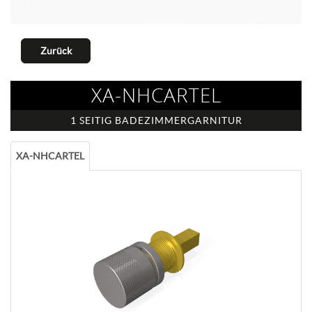
Zurück
XA-NHCARTEL
1 SEITIG BADEZIMMERGARNITUR
XA-NHCARTEL