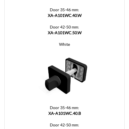
Door 35-46 mm:
XA-A101WC.40.W
Door 42-50 mm:
XA-A101WC.50.W
White
Door 35-46 mm:
XA-A101WC.40.B
Door 42-50 mm: