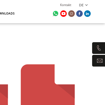
Kontakt
DE
WNLOADS