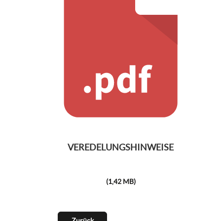
VEREDELUNGSHINWEISE
(1,42 MB)
Zurück