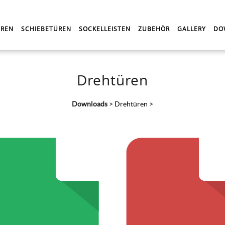
REN
SCHIEBETÜREN
SOCKELLEISTEN
ZUBEHÖR
GALLERY
DO
Drehtüren
Downloads
>
Drehtüren
>