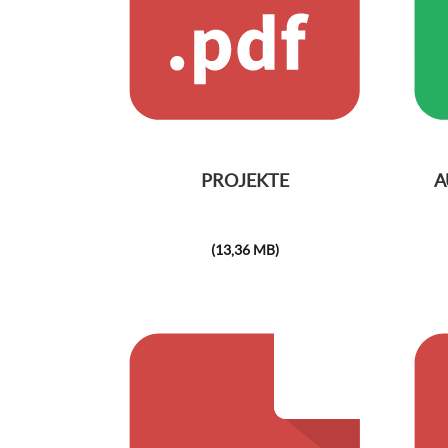
PROJEKTE
A
(13,36 MB)