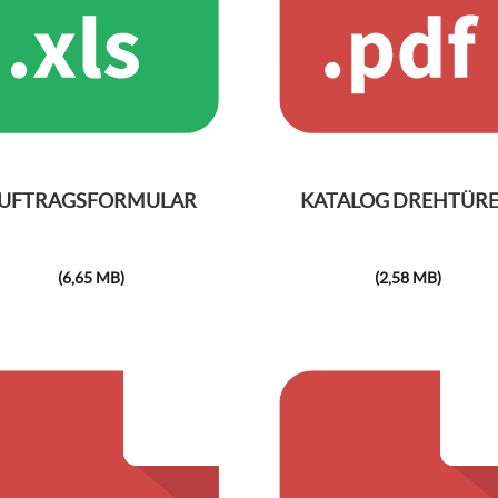
UFTRAGSFORMULAR
KATALOG DREHTÜR
(6,65 MB)
(2,58 MB)